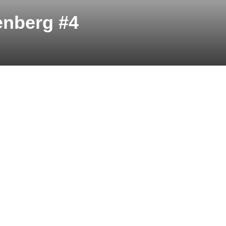
enberg #4