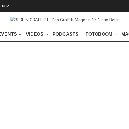
CHUTZ
EVENTS
VIDEOS
PODCASTS
FOTOBOOM
MA