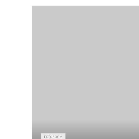
FOTOBOOM