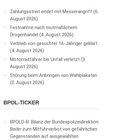
Zahlungsstreit endet mit Messerangriff
6.
August 2026
Festnahme nach mutmaßlichem
Drogenhandel
4. August 2026
Verbleib von gesuchter 16-Jähriger geklärt
4. August 2026
Motorradfahrer bei Unfall verletzt
3.
August 2026
Störung beim Anbringen von Wahlplakaten
2. August 2026
BPOL-TICKER
BPOLD-B: Bilanz der Bundespolizeidirektion
Berlin zum Mitführverbot von gefährlichen
Gegenständen auf ausgewählten