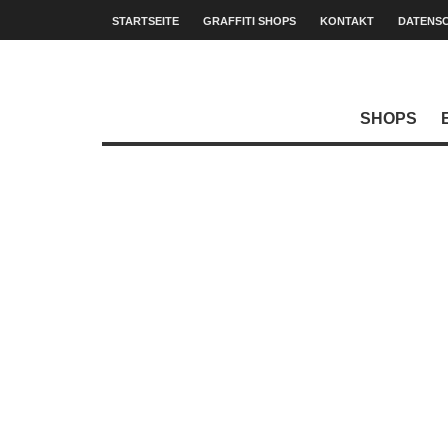
STARTSEITE
GRAFFITI SHOPS
KONTAKT
DATENS
SHOPS