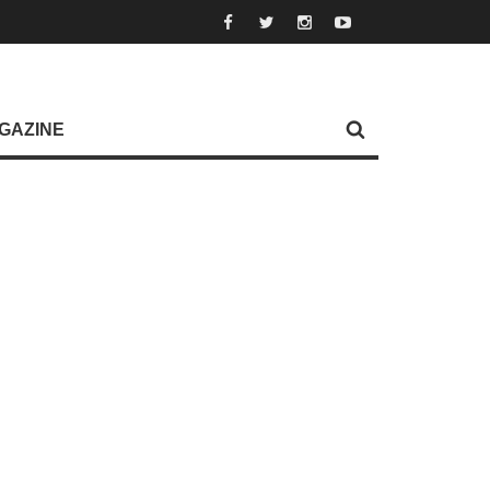
GAZINE