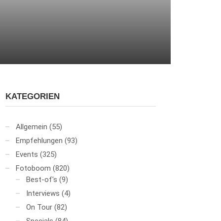
KATEGORIEN
Allgemein
(55)
Empfehlungen
(93)
Events
(325)
Fotoboom
(820)
Best-of's
(9)
Interviews
(4)
On Tour
(82)