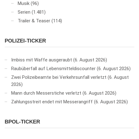
Musik
(96)
Serien
(1.481)
Trailer & Teaser
(114)
POLIZEI-TICKER
Imbiss mit Waffe ausgeraubt
6. August 2026
Raubüberfall auf Lebensmitteldiscounter
6. August 2026
Zwei Polizeibeamte bei Verkehrsunfall verletzt
6. August
2026
Mann durch Messerstiche verletzt
6. August 2026
Zahlungsstreit endet mit Messerangriff
6. August 2026
BPOL-TICKER