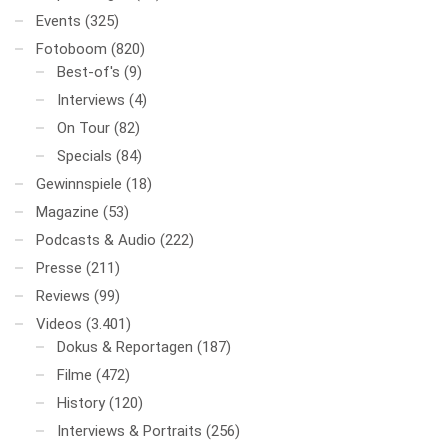
Events
(325)
Fotoboom
(820)
Best-of's
(9)
Interviews
(4)
On Tour
(82)
Specials
(84)
Gewinnspiele
(18)
Magazine
(53)
Podcasts & Audio
(222)
Presse
(211)
Reviews
(99)
Videos
(3.401)
Dokus & Reportagen
(187)
Filme
(472)
History
(120)
Interviews & Portraits
(256)