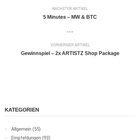
NÄCHSTER ARTIKEL
5 Minutes – MW & BTC
VORHERIGER ARTIKEL
Gewinnspiel – 2x ARTISTZ Shop Package
KATEGORIEN
Allgemein
(55)
Empfehlungen
(93)