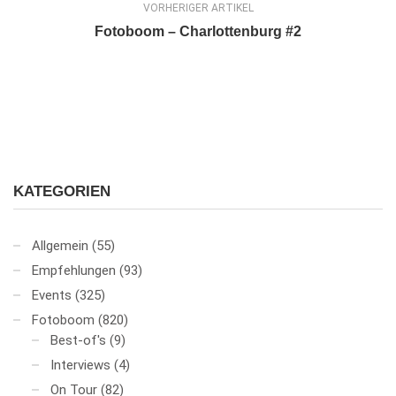
VORHERIGER ARTIKEL
Fotoboom – Charlottenburg #2
KATEGORIEN
Allgemein
(55)
Empfehlungen
(93)
Events
(325)
Fotoboom
(820)
Best-of's
(9)
Interviews
(4)
On Tour
(82)