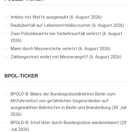
Imbiss mit Waffe ausgeraubt
6. August 2026
Raubüberfall auf Lebensmitteldiscounter
6. August 2026
Zwei Polizeibeamte bei Verkehrsunfall verletzt
6. August
2026
Mann durch Messerstiche verletzt
6. August 2026
Zahlungsstreit endet mit Messerangriff
6. August 2026
BPOL-TICKER
BPOLD-B: Bilanz der Bundespolizeidirektion Berlin zum
Mitführverbot von gefährlichen Gegenständen auf
ausgewählten Bahnhöfen in Berlin und Brandenburg
30. Juli
2026
BPOLD-B: Straftäter durch Bundespolizei wiedererkannt
29.
Juli 2026