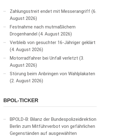
Zahlungsstreit endet mit Messerangriff
6.
August 2026
Festnahme nach mutmaßlichem
Drogenhandel
4. August 2026
Verbleib von gesuchter 16-Jähriger geklärt
4. August 2026
Motorradfahrer bei Unfall verletzt
3.
August 2026
Störung beim Anbringen von Wahlplakaten
2. August 2026
BPOL-TICKER
BPOLD-B: Bilanz der Bundespolizeidirektion
Berlin zum Mitführverbot von gefährlichen
Gegenständen auf ausgewählten