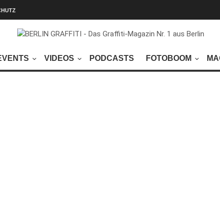
CHUTZ
EVENTS
VIDEOS
PODCASTS
FOTOBOOM
MA