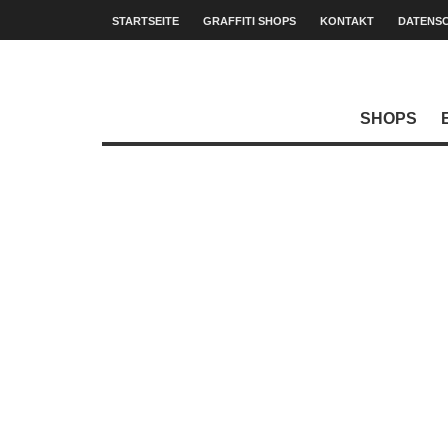
STARTSEITE
GRAFFITI SHOPS
KONTAKT
DATENS
SHOPS