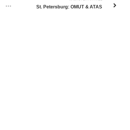
St. Petersburg: OMUT & ATAS