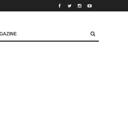
GAZINE