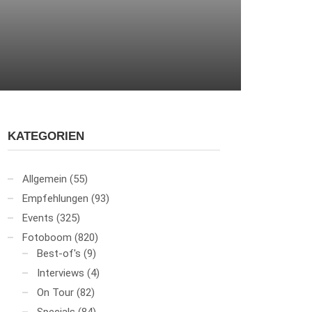
KATEGORIEN
Allgemein
(55)
Empfehlungen
(93)
Events
(325)
Fotoboom
(820)
Best-of's
(9)
Interviews
(4)
On Tour
(82)