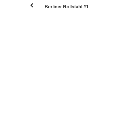
Berliner Rollstahl #1