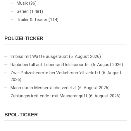
Musik
(96)
Serien
(1.481)
Trailer & Teaser
(114)
POLIZEI-TICKER
Imbiss mit Waffe ausgeraubt
6. August 2026
Raubüberfall auf Lebensmitteldiscounter
6. August 2026
Zwei Polizeibeamte bei Verkehrsunfall verletzt
6. August
2026
Mann durch Messerstiche verletzt
6. August 2026
Zahlungsstreit endet mit Messerangriff
6. August 2026
BPOL-TICKER