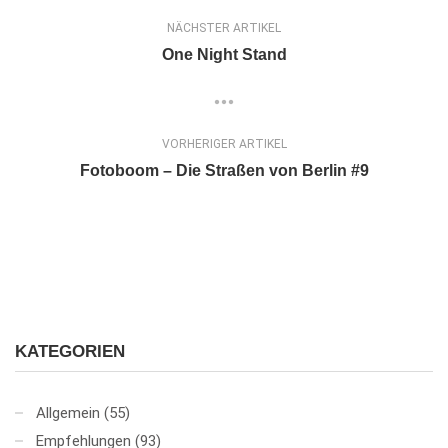
NÄCHSTER ARTIKEL
One Night Stand
VORHERIGER ARTIKEL
Fotoboom – Die Straßen von Berlin #9
KATEGORIEN
Allgemein
(55)
Empfehlungen
(93)