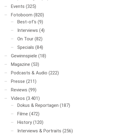
Events
(325)
Fotoboom
(820)
Best-of's
(9)
Interviews
(4)
On Tour
(82)
Specials
(84)
Gewinnspiele
(18)
Magazine
(53)
Podcasts & Audio
(222)
Presse
(211)
Reviews
(99)
Videos
(3.401)
Dokus & Reportagen
(187)
Filme
(472)
History
(120)
Interviews & Portraits
(256)