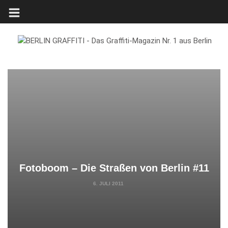
Fotoboom – Die Straßen von Berlin #11
6. JULI 2011