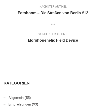
NÄCHSTER ARTIKEL
Fotoboom – Die Straßen von Berlin #12
VORHERIGER ARTIKEL
Morphogenetic Field Device
KATEGORIEN
Allgemein
(55)
Empfehlungen
(93)