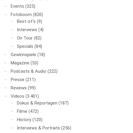
Events
(325)
Fotoboom
(820)
Best-of's
(9)
Interviews
(4)
On Tour
(82)
Specials
(84)
Gewinnspiele
(18)
Magazine
(53)
Podcasts & Audio
(222)
Presse
(211)
Reviews
(99)
Videos
(3.401)
Dokus & Reportagen
(187)
Filme
(472)
History
(120)
Interviews & Portraits
(256)