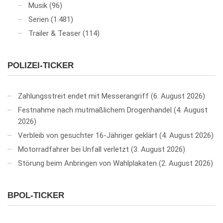
Musik
(96)
Serien
(1.481)
Trailer & Teaser
(114)
POLIZEI-TICKER
Zahlungsstreit endet mit Messerangriff
6. August 2026
Festnahme nach mutmaßlichem Drogenhandel
4. August
2026
Verbleib von gesuchter 16-Jähriger geklärt
4. August 2026
Motorradfahrer bei Unfall verletzt
3. August 2026
Störung beim Anbringen von Wahlplakaten
2. August 2026
BPOL-TICKER