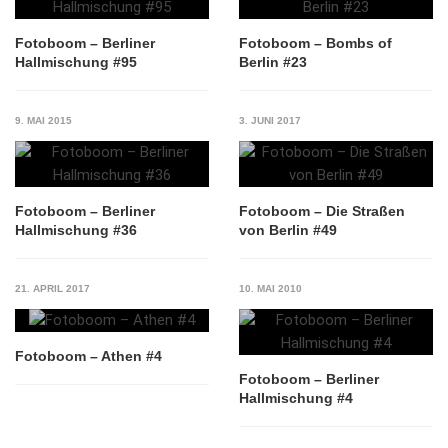
Fotoboom – Berliner
Fotoboom – Bombs of
Hallmischung #95
Berlin #23
9. MAI 2015
3. JUNI 2017
Fotoboom – Berliner
Fotoboom – Die Straßen
Hallmischung #36
von Berlin #49
21. APRIL 2017
10. MAI 2010
Fotoboom – Athen #4
Fotoboom – Berliner
Hallmischung #4