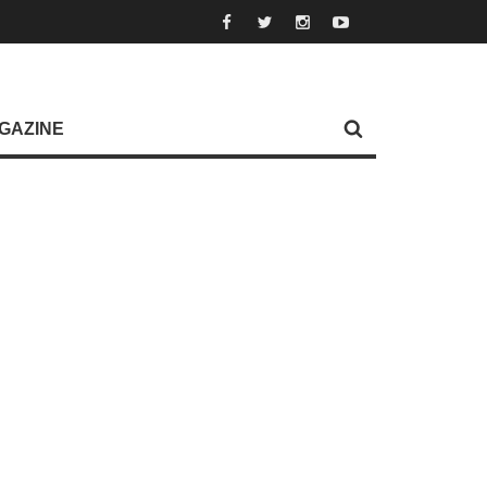
GAZINE