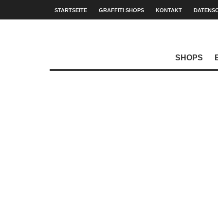
STARTSEITE
GRAFFITI SHOPS
KONTAKT
DATENS
SHOPS