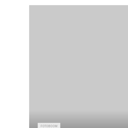
FOTOBOOM