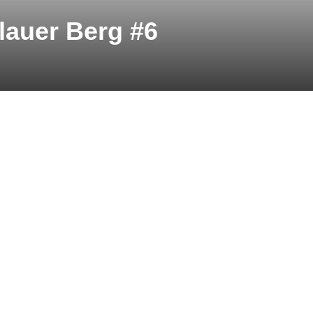
lauer Berg #6