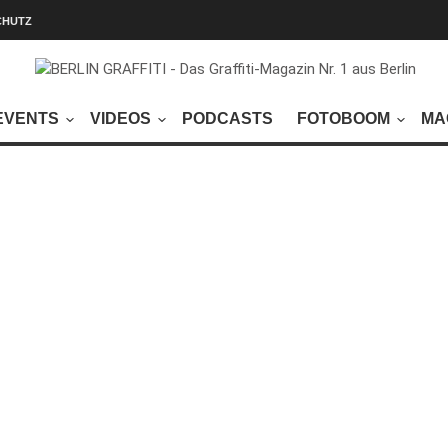
CHUTZ
EVENTS
VIDEOS
PODCASTS
FOTOBOOM
MA