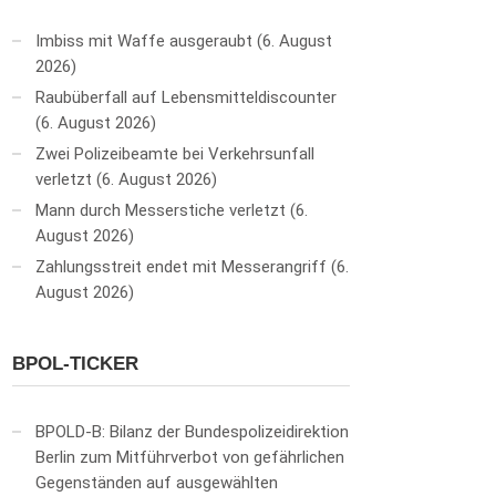
Imbiss mit Waffe ausgeraubt
6. August
2026
Raubüberfall auf Lebensmitteldiscounter
6. August 2026
Zwei Polizeibeamte bei Verkehrsunfall
verletzt
6. August 2026
Mann durch Messerstiche verletzt
6.
August 2026
Zahlungsstreit endet mit Messerangriff
6.
August 2026
BPOL-TICKER
BPOLD-B: Bilanz der Bundespolizeidirektion
Berlin zum Mitführverbot von gefährlichen
Gegenständen auf ausgewählten