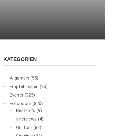
KATEGORIEN
Allgemein
(55)
Empfehlungen
(93)
Events
(325)
Fotoboom
(820)
Best-of's
(9)
Interviews
(4)
On Tour
(82)