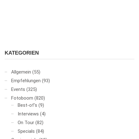
KATEGORIEN
Allgemein
(55)
Empfehlungen
(93)
Events
(325)
Fotoboom
(820)
Best-of's
(9)
Interviews
(4)
On Tour
(82)
Specials
(84)