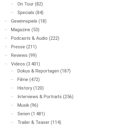
On Tour
(82)
Specials
(84)
Gewinnspiele
(18)
Magazine
(53)
Podcasts & Audio
(222)
Presse
(211)
Reviews
(99)
Videos
(3.401)
Dokus & Reportagen
(187)
Filme
(472)
History
(120)
Interviews & Portraits
(256)
Musik
(96)
Serien
(1.481)
Trailer & Teaser
(114)