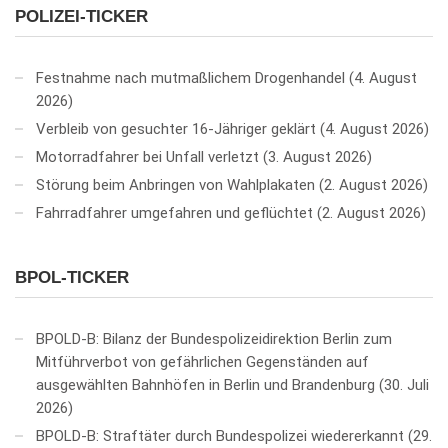
POLIZEI-TICKER
Festnahme nach mutmaßlichem Drogenhandel
4. August
2026
Verbleib von gesuchter 16-Jähriger geklärt
4. August 2026
Motorradfahrer bei Unfall verletzt
3. August 2026
Störung beim Anbringen von Wahlplakaten
2. August 2026
Fahrradfahrer umgefahren und geflüchtet
2. August 2026
BPOL-TICKER
BPOLD-B: Bilanz der Bundespolizeidirektion Berlin zum
Mitführverbot von gefährlichen Gegenständen auf
ausgewählten Bahnhöfen in Berlin und Brandenburg
30. Juli
2026
BPOLD-B: Straftäter durch Bundespolizei wiedererkannt
29.