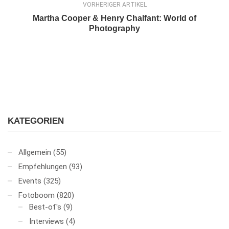
VORHERIGER ARTIKEL
Martha Cooper & Henry Chalfant: World of
Photography
KATEGORIEN
Allgemein
(55)
Empfehlungen
(93)
Events
(325)
Fotoboom
(820)
Best-of's
(9)
Interviews
(4)