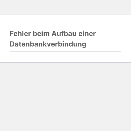
Fehler beim Aufbau einer
Datenbankverbindung