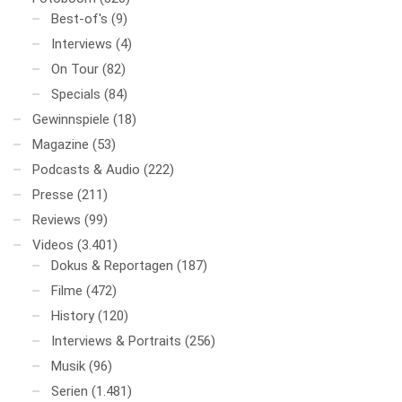
Best-of's
(9)
Interviews
(4)
On Tour
(82)
Specials
(84)
Gewinnspiele
(18)
Magazine
(53)
Podcasts & Audio
(222)
Presse
(211)
Reviews
(99)
Videos
(3.401)
Dokus & Reportagen
(187)
Filme
(472)
History
(120)
Interviews & Portraits
(256)
Musik
(96)
Serien
(1.481)