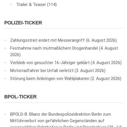
Trailer & Teaser
(114)
POLIZEI-TICKER
Zahlungsstreit endet mit Messerangriff
6. August 2026
Festnahme nach mutmaßlichem Drogenhandel
4. August
2026
Verbleib von gesuchter 16-Jähriger geklärt
4. August 2026
Motorradfahrer bei Unfall verletzt
3. August 2026
Störung beim Anbringen von Wahlplakaten
2. August 2026
BPOL-TICKER
BPOLD-B: Bilanz der Bundespolizeidirektion Berlin zum
Mitführverbot von gefährlichen Gegenständen auf