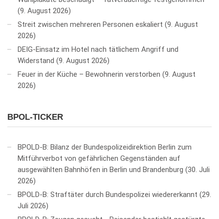
9. August 2026
Streit zwischen mehreren Personen eskaliert
9. August
2026
DEIG-Einsatz im Hotel nach tätlichem Angriff und
Widerstand
9. August 2026
Feuer in der Küche – Bewohnerin verstorben
9. August
2026
BPOL-TICKER
BPOLD-B: Bilanz der Bundespolizeidirektion Berlin zum
Mitführverbot von gefährlichen Gegenständen auf
ausgewählten Bahnhöfen in Berlin und Brandenburg
30. Juli
2026
BPOLD-B: Straftäter durch Bundespolizei wiedererkannt
29.
Juli 2026