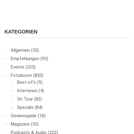
KATEGORIEN
Allgemein
(55)
Empfehlungen
(93)
Events
(325)
Fotoboom
(820)
Best-of's
(9)
Interviews
(4)
On Tour
(82)
Specials
(84)
Gewinnspiele
(18)
Magazine
(53)
Podcasts & Audio
(222)