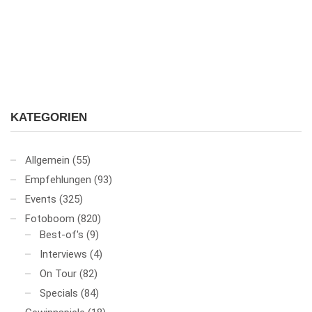
KATEGORIEN
Allgemein
(55)
Empfehlungen
(93)
Events
(325)
Fotoboom
(820)
Best-of's
(9)
Interviews
(4)
On Tour
(82)
Specials
(84)