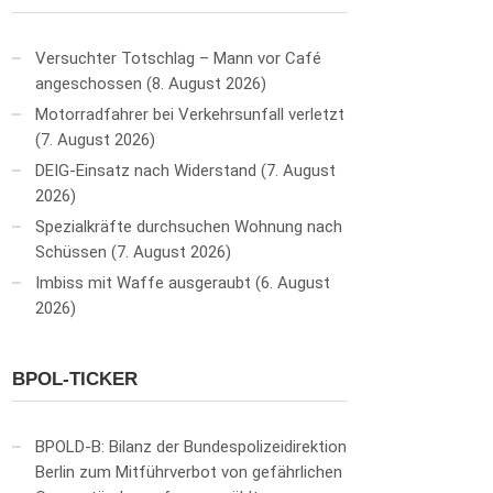
Versuchter Totschlag – Mann vor Café
angeschossen
8. August 2026
Motorradfahrer bei Verkehrsunfall verletzt
7. August 2026
DEIG-Einsatz nach Widerstand
7. August
2026
Spezialkräfte durchsuchen Wohnung nach
Schüssen
7. August 2026
Imbiss mit Waffe ausgeraubt
6. August
2026
BPOL-TICKER
BPOLD-B: Bilanz der Bundespolizeidirektion
Berlin zum Mitführverbot von gefährlichen