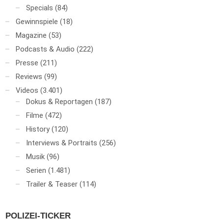
Specials
(84)
Gewinnspiele
(18)
Magazine
(53)
Podcasts & Audio
(222)
Presse
(211)
Reviews
(99)
Videos
(3.401)
Dokus & Reportagen
(187)
Filme
(472)
History
(120)
Interviews & Portraits
(256)
Musik
(96)
Serien
(1.481)
Trailer & Teaser
(114)
POLIZEI-TICKER