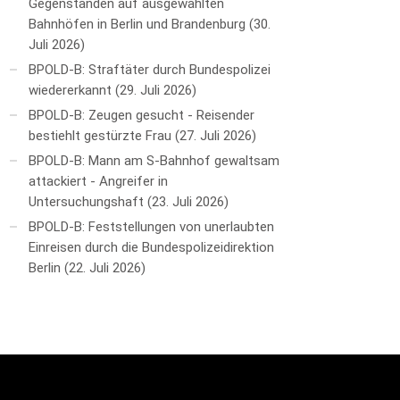
Gegenständen auf ausgewählten
Bahnhöfen in Berlin und Brandenburg
30.
Juli 2026
BPOLD-B: Straftäter durch Bundespolizei
wiedererkannt
29. Juli 2026
BPOLD-B: Zeugen gesucht - Reisender
bestiehlt gestürzte Frau
27. Juli 2026
BPOLD-B: Mann am S-Bahnhof gewaltsam
attackiert - Angreifer in
Untersuchungshaft
23. Juli 2026
BPOLD-B: Feststellungen von unerlaubten
Einreisen durch die Bundespolizeidirektion
Berlin
22. Juli 2026