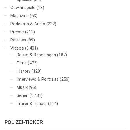
Gewinnspiele
(18)
Magazine
(53)
Podcasts & Audio
(222)
Presse
(211)
Reviews
(99)
Videos
(3.401)
Dokus & Reportagen
(187)
Filme
(472)
History
(120)
Interviews & Portraits
(256)
Musik
(96)
Serien
(1.481)
Trailer & Teaser
(114)
POLIZEI-TICKER