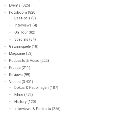
Events
(325)
Fotoboom
(820)
Best-of's
(9)
Interviews
(4)
On Tour
(82)
Specials
(84)
Gewinnspiele
(18)
Magazine
(53)
Podcasts & Audio
(222)
Presse
(211)
Reviews
(99)
Videos
(3.401)
Dokus & Reportagen
(187)
Filme
(472)
History
(120)
Interviews & Portraits
(256)