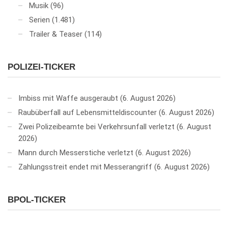
Musik
(96)
Serien
(1.481)
Trailer & Teaser
(114)
POLIZEI-TICKER
Imbiss mit Waffe ausgeraubt
6. August 2026
Raubüberfall auf Lebensmitteldiscounter
6. August 2026
Zwei Polizeibeamte bei Verkehrsunfall verletzt
6. August
2026
Mann durch Messerstiche verletzt
6. August 2026
Zahlungsstreit endet mit Messerangriff
6. August 2026
BPOL-TICKER