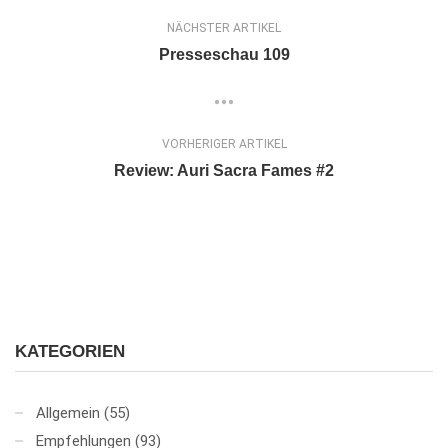
NÄCHSTER ARTIKEL
Presseschau 109
VORHERIGER ARTIKEL
Review: Auri Sacra Fames #2
KATEGORIEN
Allgemein
(55)
Empfehlungen
(93)