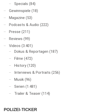
Specials
(84)
Gewinnspiele
(18)
Magazine
(53)
Podcasts & Audio
(222)
Presse
(211)
Reviews
(99)
Videos
(3.401)
Dokus & Reportagen
(187)
Filme
(472)
History
(120)
Interviews & Portraits
(256)
Musik
(96)
Serien
(1.481)
Trailer & Teaser
(114)
POLIZEI-TICKER