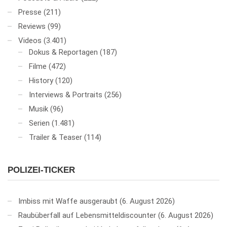
Presse
(211)
Reviews
(99)
Videos
(3.401)
Dokus & Reportagen
(187)
Filme
(472)
History
(120)
Interviews & Portraits
(256)
Musik
(96)
Serien
(1.481)
Trailer & Teaser
(114)
POLIZEI-TICKER
Imbiss mit Waffe ausgeraubt
6. August 2026
Raubüberfall auf Lebensmitteldiscounter
6. August 2026