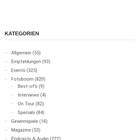
KATEGORIEN
Allgemein
(55)
Empfehlungen
(93)
Events
(325)
Fotoboom
(820)
Best-of's
(9)
Interviews
(4)
On Tour
(82)
Specials
(84)
Gewinnspiele
(18)
Magazine
(53)
Podcasts & Audio
(222)