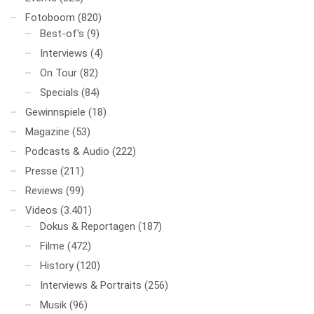
Fotoboom
(820)
Best-of's
(9)
Interviews
(4)
On Tour
(82)
Specials
(84)
Gewinnspiele
(18)
Magazine
(53)
Podcasts & Audio
(222)
Presse
(211)
Reviews
(99)
Videos
(3.401)
Dokus & Reportagen
(187)
Filme
(472)
History
(120)
Interviews & Portraits
(256)
Musik
(96)