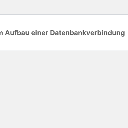
im Aufbau einer Datenbankverbindung