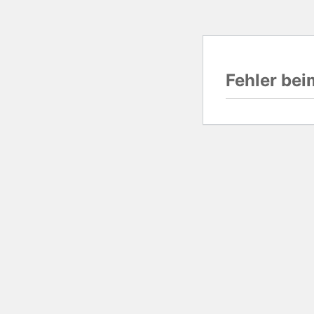
Fehler be