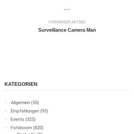
VORHERIGER ARTIKEL
Surveillance Camera Man
KATEGORIEN
Allgemein
(55)
Empfehlungen
(93)
Events
(325)
Fotoboom
(820)