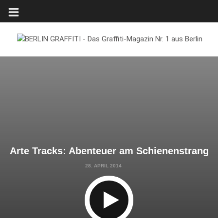
Arte Tracks: Abenteuer am Schienenstrang
28. APRIL 2014