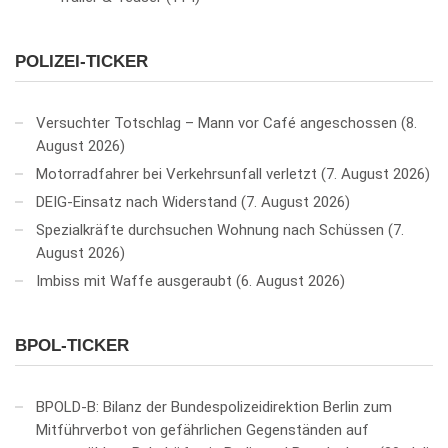
POLIZEI-TICKER
Versuchter Totschlag – Mann vor Café angeschossen
8.
August 2026
Motorradfahrer bei Verkehrsunfall verletzt
7. August 2026
DEIG-Einsatz nach Widerstand
7. August 2026
Spezialkräfte durchsuchen Wohnung nach Schüssen
7.
August 2026
Imbiss mit Waffe ausgeraubt
6. August 2026
BPOL-TICKER
BPOLD-B: Bilanz der Bundespolizeidirektion Berlin zum
Mitführverbot von gefährlichen Gegenständen auf