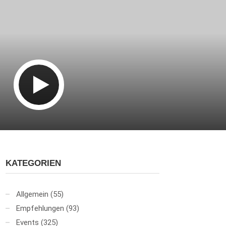
KATEGORIEN
Allgemein
(55)
Empfehlungen
(93)
Events
(325)