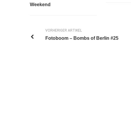
Weekend
VORHERIGER ARTIKEL
Fotoboom – Bombs of Berlin #25