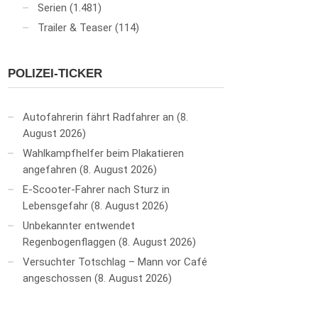
Serien
(1.481)
Trailer & Teaser
(114)
POLIZEI-TICKER
Autofahrerin fährt Radfahrer an
8.
August 2026
Wahlkampfhelfer beim Plakatieren
angefahren
8. August 2026
E-Scooter-Fahrer nach Sturz in
Lebensgefahr
8. August 2026
Unbekannter entwendet
Regenbogenflaggen
8. August 2026
Versuchter Totschlag – Mann vor Café
angeschossen
8. August 2026