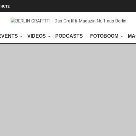
CHUTZ
EVENTS
VIDEOS
PODCASTS
FOTOBOOM
MA