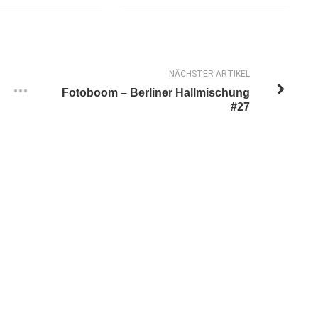
NÄCHSTER ARTIKEL
Fotoboom – Berliner Hallmischung
#27