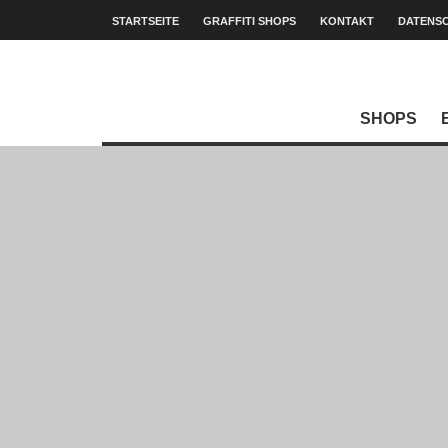
STARTSEITE
GRAFFITI SHOPS
KONTAKT
DATENS
SHOPS