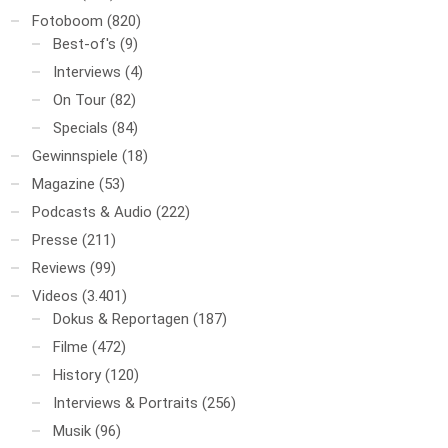
Fotoboom
(820)
Best-of's
(9)
Interviews
(4)
On Tour
(82)
Specials
(84)
Gewinnspiele
(18)
Magazine
(53)
Podcasts & Audio
(222)
Presse
(211)
Reviews
(99)
Videos
(3.401)
Dokus & Reportagen
(187)
Filme
(472)
History
(120)
Interviews & Portraits
(256)
Musik
(96)