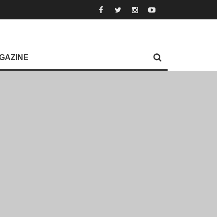
GAZINE