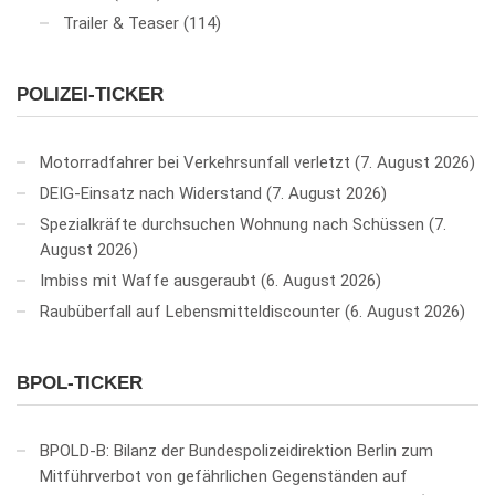
Trailer & Teaser
(114)
POLIZEI-TICKER
Motorradfahrer bei Verkehrsunfall verletzt
7. August 2026
DEIG-Einsatz nach Widerstand
7. August 2026
Spezialkräfte durchsuchen Wohnung nach Schüssen
7.
August 2026
Imbiss mit Waffe ausgeraubt
6. August 2026
Raubüberfall auf Lebensmitteldiscounter
6. August 2026
BPOL-TICKER
BPOLD-B: Bilanz der Bundespolizeidirektion Berlin zum
Mitführverbot von gefährlichen Gegenständen auf