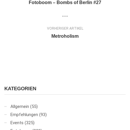
Fotoboom – Bombs of Berlin #27
VORHERIGER ARTIKEL
Metroholism
KATEGORIEN
Allgemein
(55)
Empfehlungen
(93)
Events
(325)