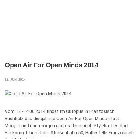
Open Air For Open Minds 2014
12. JUNI 2014
Vom 12.-14.06.2014 findet im Oktopus in Französisch
Buchholz das diesjährige Open Air For Open Minds statt.
Morgen und übermorgen gibt es dann auch Stylebattles dort.
Hin kommt ihr mit der Straßenbahn 50, Haltestelle Französisch