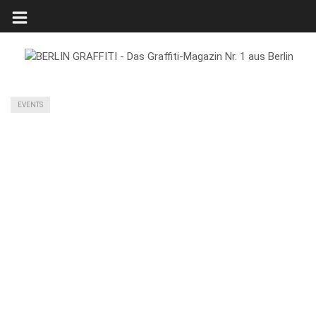
EVENTS