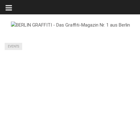
EVENTS