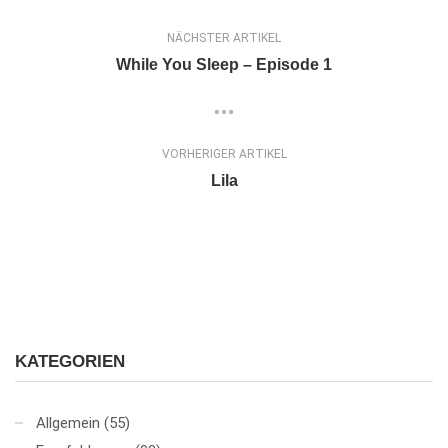
NÄCHSTER ARTIKEL
While You Sleep – Episode 1
VORHERIGER ARTIKEL
Lila
KATEGORIEN
Allgemein
(55)