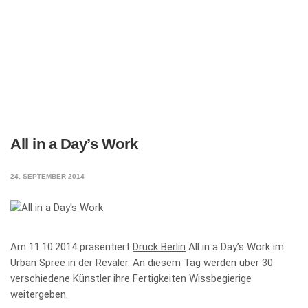
All in a Day’s Work
24. SEPTEMBER 2014
Am 11.10.2014 präsentiert
Druck Berlin
All in a Day’s Work im
Urban Spree in der Revaler. An diesem Tag werden über 30
verschiedene Künstler ihre Fertigkeiten Wissbegierige
weitergeben.