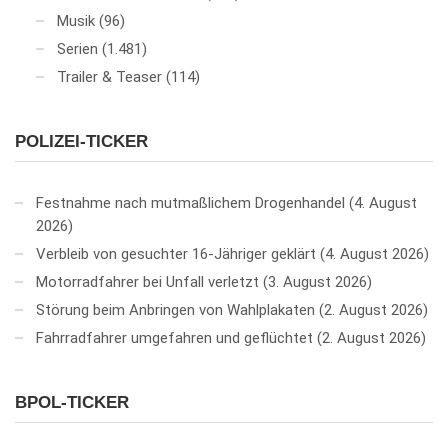
Musik
(96)
Serien
(1.481)
Trailer & Teaser
(114)
POLIZEI-TICKER
Festnahme nach mutmaßlichem Drogenhandel
4. August
2026
Verbleib von gesuchter 16-Jähriger geklärt
4. August 2026
Motorradfahrer bei Unfall verletzt
3. August 2026
Störung beim Anbringen von Wahlplakaten
2. August 2026
Fahrradfahrer umgefahren und geflüchtet
2. August 2026
BPOL-TICKER