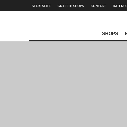
STARTSEITE
GRAFFITI SHOPS
KONTAKT
DATENS
SHOPS