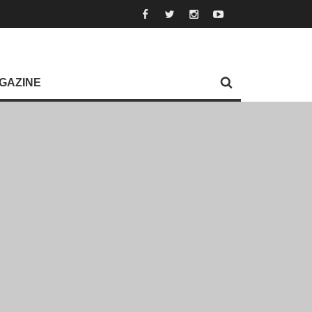
GAZINE