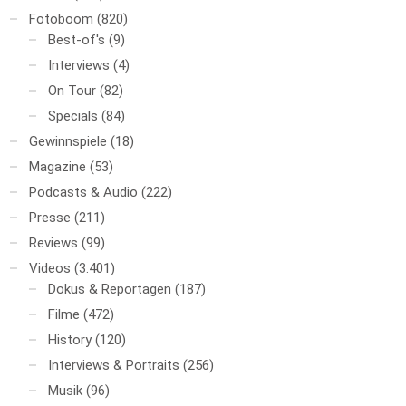
Fotoboom
(820)
Best-of's
(9)
Interviews
(4)
On Tour
(82)
Specials
(84)
Gewinnspiele
(18)
Magazine
(53)
Podcasts & Audio
(222)
Presse
(211)
Reviews
(99)
Videos
(3.401)
Dokus & Reportagen
(187)
Filme
(472)
History
(120)
Interviews & Portraits
(256)
Musik
(96)