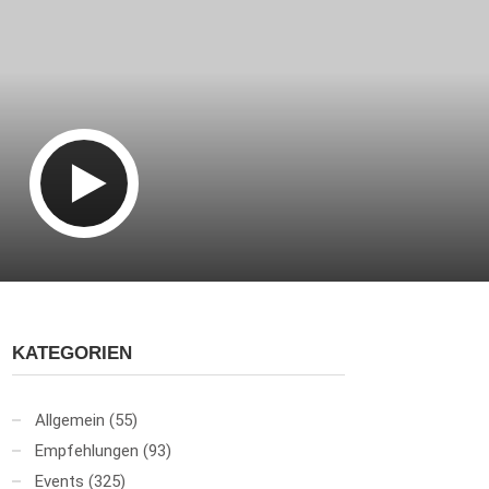
KATEGORIEN
Allgemein
(55)
Empfehlungen
(93)
Events
(325)