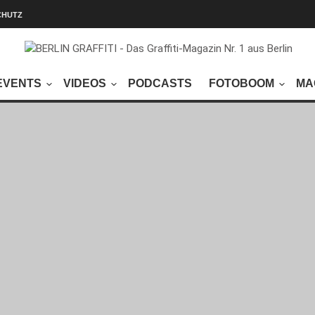
CHUTZ
EVENTS
VIDEOS
PODCASTS
FOTOBOOM
MA