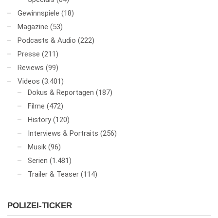
Gewinnspiele
(18)
Magazine
(53)
Podcasts & Audio
(222)
Presse
(211)
Reviews
(99)
Videos
(3.401)
Dokus & Reportagen
(187)
Filme
(472)
History
(120)
Interviews & Portraits
(256)
Musik
(96)
Serien
(1.481)
Trailer & Teaser
(114)
POLIZEI-TICKER