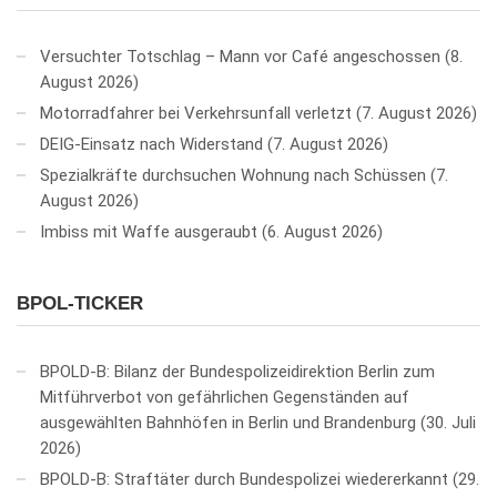
Versuchter Totschlag – Mann vor Café angeschossen
8.
August 2026
Motorradfahrer bei Verkehrsunfall verletzt
7. August 2026
DEIG-Einsatz nach Widerstand
7. August 2026
Spezialkräfte durchsuchen Wohnung nach Schüssen
7.
August 2026
Imbiss mit Waffe ausgeraubt
6. August 2026
BPOL-TICKER
BPOLD-B: Bilanz der Bundespolizeidirektion Berlin zum
Mitführverbot von gefährlichen Gegenständen auf
ausgewählten Bahnhöfen in Berlin und Brandenburg
30. Juli
2026
BPOLD-B: Straftäter durch Bundespolizei wiedererkannt
29.