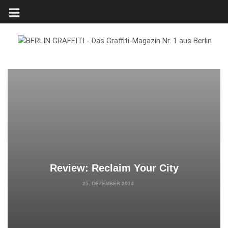
Review: Reclaim Your City
25. DEZEMBER 2014