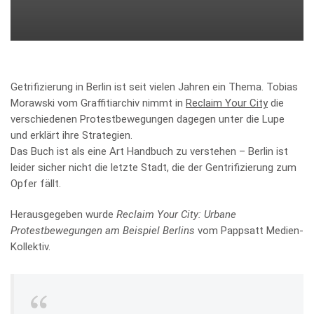
Getrifizierung in Berlin ist seit vielen Jahren ein Thema. Tobias
Morawski vom Graffitiarchiv nimmt in
Reclaim Your City
die
verschiedenen Protestbewegungen dagegen unter die Lupe
und erklärt ihre Strategien.
Das Buch ist als eine Art Handbuch zu verstehen – Berlin ist
leider sicher nicht die letzte Stadt, die der Gentrifizierung zum
Opfer fällt.
Herausgegeben wurde
Reclaim Your City: Urbane
Protestbewegungen am Beispiel Berlins
vom Pappsatt Medien-
Kollektiv.