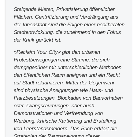
Steigende Mieten, Privatisierung öffentlicher
Flächen, Gentrifizierung und Verdrängung aus
der Innenstadt sind die Folgen einer neoliberalen
Stadtentwicklung, die zunehmend in den Fokus
der Kritik gerückt ist.
»Reclaim Your City« gibt den urbanen
Protestbewegungen eine Stimme, die sich
demgegenüber mit unterschiedlichen Methoden
den öffentlichen Raum aneignen und ein Recht
auf Stadt reklamieren. Mittel der Gegenwehr
sind physische Aneignungen wie Haus- und
Platzbesetzungen, Blockaden von Bauvorhaben
oder Zwangsräumungen, aber auch
Demonstrationen und Verfremdung von
Werbung, kritische Kartierung und Erstellung
von Leerstandsmeldern. Das Buch erklärt die
Strategien der Raumaneignung dieser