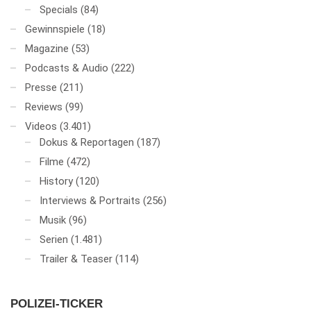
Specials
(84)
Gewinnspiele
(18)
Magazine
(53)
Podcasts & Audio
(222)
Presse
(211)
Reviews
(99)
Videos
(3.401)
Dokus & Reportagen
(187)
Filme
(472)
History
(120)
Interviews & Portraits
(256)
Musik
(96)
Serien
(1.481)
Trailer & Teaser
(114)
POLIZEI-TICKER