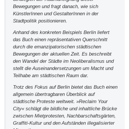
Bewegungen und fragt danach, wie sich
KünstlerInnen und GestalterInnen in der
Stadtpolitik positionieren.
Anhand des konkreten Beispiels Berlin liefert
das Buch einen repräsentativen Querschnitt
durch die emanzipatorischen städtischen
Bewegungen der aktuellen Zeit. Es beschreibt
den Wandel der Städte im Neoliberalismus und
stellt die Auseinandersetzungen um Macht und
Teilhabe am städtischen Raum dar.
Trotz des Fokus auf Berlin bietet das Buch einen
allgemein übertragbaren Überblick auf
städtische Proteste weltweit. »Reclaim Your
City« schlägt die bildliche und inhaltliche Brücke
zwischen Mietprotesten, Nachbarschaftsgärten,
Graffiti-Kultur und den Aufständen illegalisierter