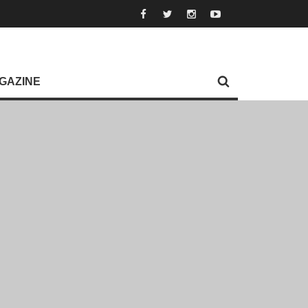
GAZINE