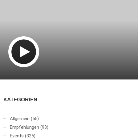
KATEGORIEN
Allgemein
(55)
Empfehlungen
(93)
Events
(325)