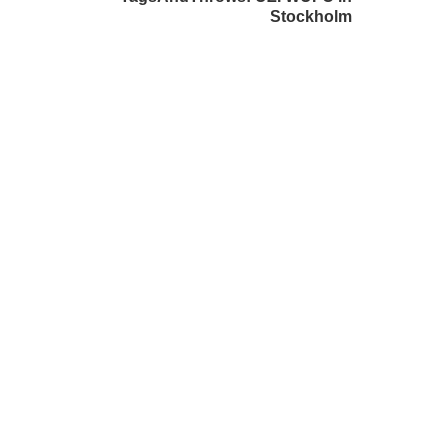
Stockholm