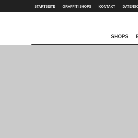
STARTSEITE
GRAFFITI SHOPS
KONTAKT
DATENS
SHOPS