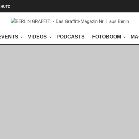
CHUTZ
EVENTS
VIDEOS
PODCASTS
FOTOBOOM
MA