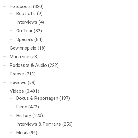
Fotoboom
(820)
Best-of's
(9)
Interviews
(4)
On Tour
(82)
Specials
(84)
Gewinnspiele
(18)
Magazine
(53)
Podcasts & Audio
(222)
Presse
(211)
Reviews
(99)
Videos
(3.401)
Dokus & Reportagen
(187)
Filme
(472)
History
(120)
Interviews & Portraits
(256)
Musik
(96)