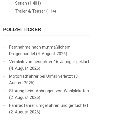
Serien
(1.481)
Trailer & Teaser
(114)
POLIZEI-TICKER
Festnahme nach mutmaßlichem
Drogenhandel
4. August 2026
Verbleib von gesuchter 16-Jähriger geklärt
4. August 2026
Motorradfahrer bei Unfall verletzt
3.
August 2026
Störung beim Anbringen von Wahlplakaten
2. August 2026
Fahrradfahrer umgefahren und geflüchtet
2. August 2026