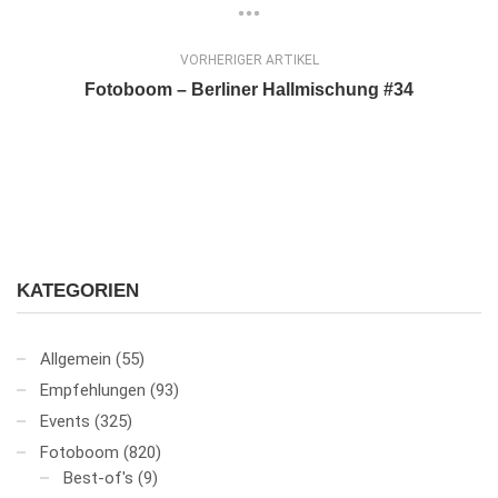
VORHERIGER ARTIKEL
Fotoboom – Berliner Hallmischung #34
KATEGORIEN
Allgemein
(55)
Empfehlungen
(93)
Events
(325)
Fotoboom
(820)
Best-of's
(9)