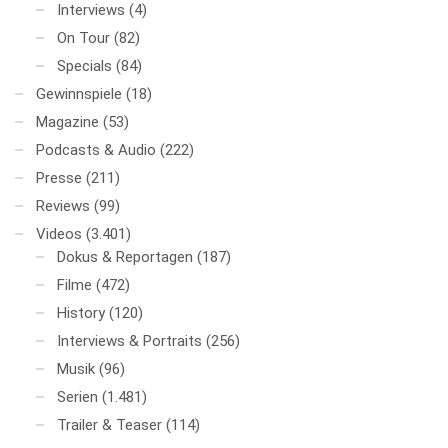
Interviews
(4)
On Tour
(82)
Specials
(84)
Gewinnspiele
(18)
Magazine
(53)
Podcasts & Audio
(222)
Presse
(211)
Reviews
(99)
Videos
(3.401)
Dokus & Reportagen
(187)
Filme
(472)
History
(120)
Interviews & Portraits
(256)
Musik
(96)
Serien
(1.481)
Trailer & Teaser
(114)