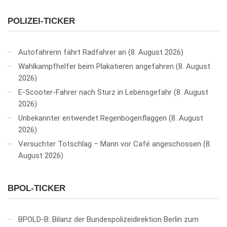
POLIZEI-TICKER
Autofahrerin fährt Radfahrer an
8. August 2026
Wahlkampfhelfer beim Plakatieren angefahren
8. August
2026
E-Scooter-Fahrer nach Sturz in Lebensgefahr
8. August
2026
Unbekannter entwendet Regenbogenflaggen
8. August
2026
Versuchter Totschlag – Mann vor Café angeschossen
8.
August 2026
BPOL-TICKER
BPOLD-B: Bilanz der Bundespolizeidirektion Berlin zum