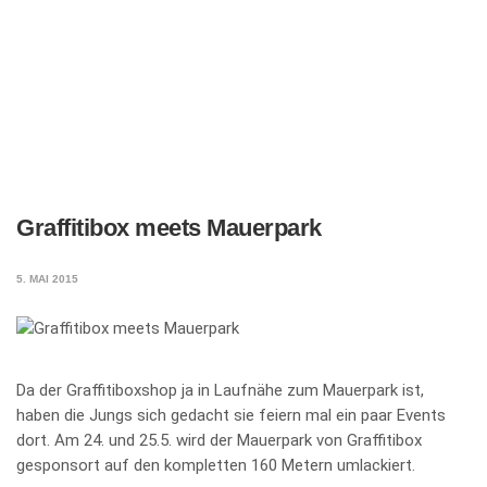
Graffitibox meets Mauerpark
5. MAI 2015
Da der Graffitiboxshop ja in Laufnähe zum Mauerpark ist,
haben die Jungs sich gedacht sie feiern mal ein paar Events
dort. Am 24. und 25.5. wird der Mauerpark von Graffitibox
gesponsort auf den kompletten 160 Metern umlackiert.