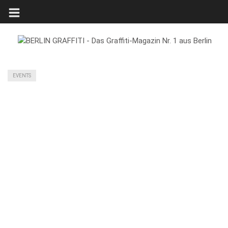
EVENTS