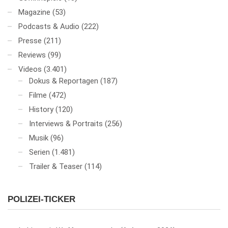
Magazine
(53)
Podcasts & Audio
(222)
Presse
(211)
Reviews
(99)
Videos
(3.401)
Dokus & Reportagen
(187)
Filme
(472)
History
(120)
Interviews & Portraits
(256)
Musik
(96)
Serien
(1.481)
Trailer & Teaser
(114)
POLIZEI-TICKER