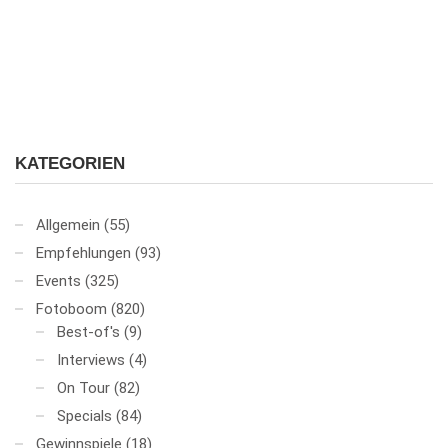
KATEGORIEN
Allgemein
(55)
Empfehlungen
(93)
Events
(325)
Fotoboom
(820)
Best-of's
(9)
Interviews
(4)
On Tour
(82)
Specials
(84)
Gewinnspiele
(18)