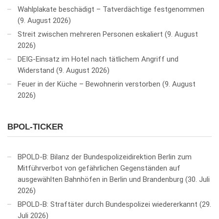
Wahlplakate beschädigt – Tatverdächtige festgenommen
9. August 2026
Streit zwischen mehreren Personen eskaliert
9. August
2026
DEIG-Einsatz im Hotel nach tätlichem Angriff und
Widerstand
9. August 2026
Feuer in der Küche – Bewohnerin verstorben
9. August
2026
BPOL-TICKER
BPOLD-B: Bilanz der Bundespolizeidirektion Berlin zum
Mitführverbot von gefährlichen Gegenständen auf
ausgewählten Bahnhöfen in Berlin und Brandenburg
30. Juli
2026
BPOLD-B: Straftäter durch Bundespolizei wiedererkannt
29.
Juli 2026