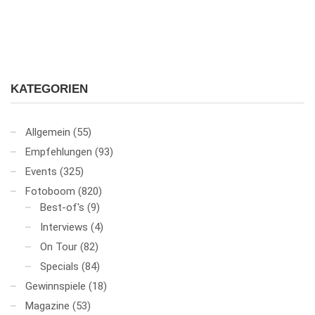
KATEGORIEN
Allgemein
(55)
Empfehlungen
(93)
Events
(325)
Fotoboom
(820)
Best-of's
(9)
Interviews
(4)
On Tour
(82)
Specials
(84)
Gewinnspiele
(18)
Magazine
(53)