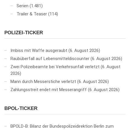
Serien
(1.481)
Trailer & Teaser
(114)
POLIZEI-TICKER
Imbiss mit Waffe ausgeraubt
6. August 2026
Raubüberfall auf Lebensmitteldiscounter
6. August 2026
Zwei Polizeibeamte bei Verkehrsunfall verletzt
6. August
2026
Mann durch Messerstiche verletzt
6. August 2026
Zahlungsstreit endet mit Messerangriff
6. August 2026
BPOL-TICKER
BPOLD-B: Bilanz der Bundespolizeidirektion Berlin zum