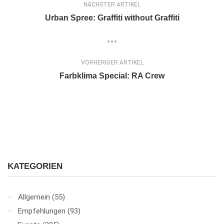
NÄCHSTER ARTIKEL
Urban Spree: Graffiti without Graffiti
VORHERIGER ARTIKEL
Farbklima Special: RA Crew
KATEGORIEN
Allgemein
(55)
Empfehlungen
(93)