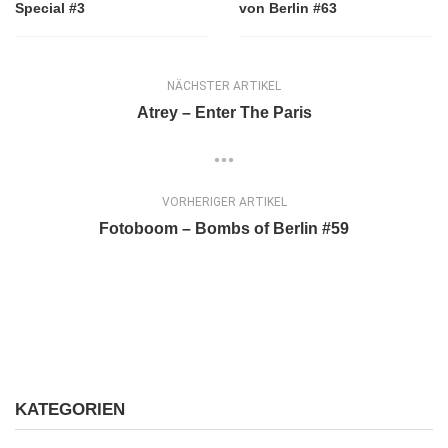
Special #3
von Berlin #63
NÄCHSTER ARTIKEL
Atrey – Enter The Paris
VORHERIGER ARTIKEL
Fotoboom – Bombs of Berlin #59
KATEGORIEN