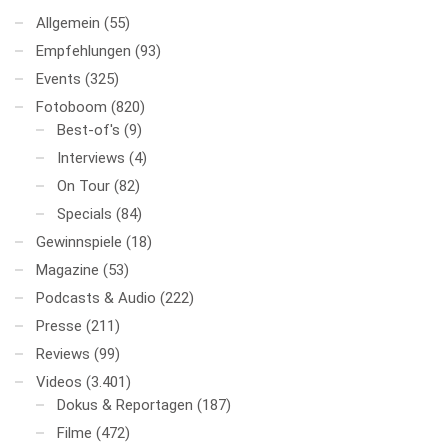
Allgemein
(55)
Empfehlungen
(93)
Events
(325)
Fotoboom
(820)
Best-of's
(9)
Interviews
(4)
On Tour
(82)
Specials
(84)
Gewinnspiele
(18)
Magazine
(53)
Podcasts & Audio
(222)
Presse
(211)
Reviews
(99)
Videos
(3.401)
Dokus & Reportagen
(187)
Filme
(472)