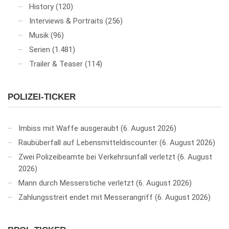
History
(120)
Interviews & Portraits
(256)
Musik
(96)
Serien
(1.481)
Trailer & Teaser
(114)
POLIZEI-TICKER
Imbiss mit Waffe ausgeraubt
6. August 2026
Raubüberfall auf Lebensmitteldiscounter
6. August 2026
Zwei Polizeibeamte bei Verkehrsunfall verletzt
6. August
2026
Mann durch Messerstiche verletzt
6. August 2026
Zahlungsstreit endet mit Messerangriff
6. August 2026