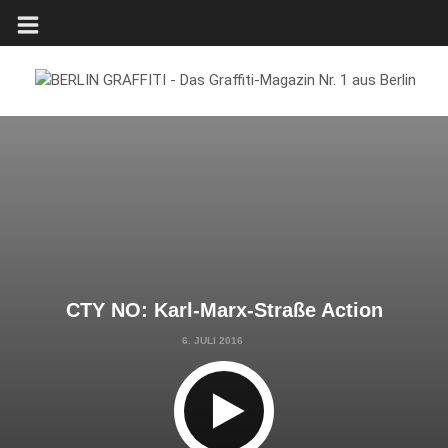
CTY NO: Karl-Marx-Straße Action
6. JULI 2016