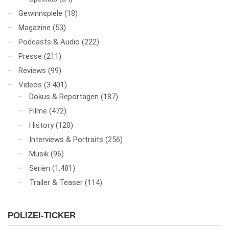
Gewinnspiele
(18)
Magazine
(53)
Podcasts & Audio
(222)
Presse
(211)
Reviews
(99)
Videos
(3.401)
Dokus & Reportagen
(187)
Filme
(472)
History
(120)
Interviews & Portraits
(256)
Musik
(96)
Serien
(1.481)
Trailer & Teaser
(114)
POLIZEI-TICKER