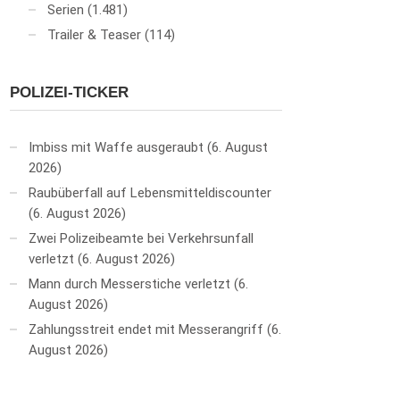
Serien
(1.481)
Trailer & Teaser
(114)
POLIZEI-TICKER
Imbiss mit Waffe ausgeraubt
6. August
2026
Raubüberfall auf Lebensmitteldiscounter
6. August 2026
Zwei Polizeibeamte bei Verkehrsunfall
verletzt
6. August 2026
Mann durch Messerstiche verletzt
6.
August 2026
Zahlungsstreit endet mit Messerangriff
6.
August 2026