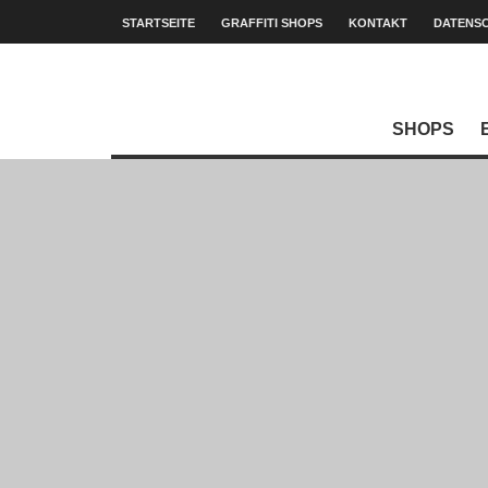
STARTSEITE
GRAFFITI SHOPS
KONTAKT
DATENS
SHOPS