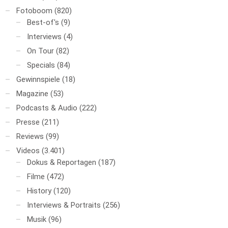
Fotoboom
(820)
Best-of's
(9)
Interviews
(4)
On Tour
(82)
Specials
(84)
Gewinnspiele
(18)
Magazine
(53)
Podcasts & Audio
(222)
Presse
(211)
Reviews
(99)
Videos
(3.401)
Dokus & Reportagen
(187)
Filme
(472)
History
(120)
Interviews & Portraits
(256)
Musik
(96)