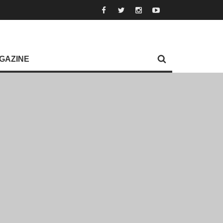
GAZINE