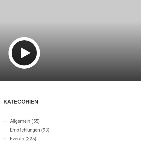
KATEGORIEN
Allgemein
(55)
Empfehlungen
(93)
Events
(325)