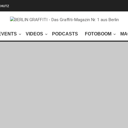
CHUTZ
EVENTS
VIDEOS
PODCASTS
FOTOBOOM
MA