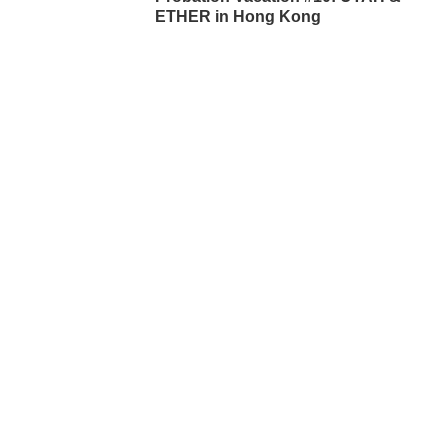
ETHER in Hong Kong