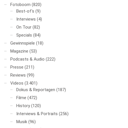
Fotoboom
(820)
Best-of's
(9)
Interviews
(4)
On Tour
(82)
Specials
(84)
Gewinnspiele
(18)
Magazine
(53)
Podcasts & Audio
(222)
Presse
(211)
Reviews
(99)
Videos
(3.401)
Dokus & Reportagen
(187)
Filme
(472)
History
(120)
Interviews & Portraits
(256)
Musik
(96)