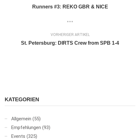
Runners #3: REKO GBR & NICE
VORHERIGER ARTIKEL
St. Petersburg: DIRTS Crew from SPB 1-4
KATEGORIEN
Allgemein
(55)
Empfehlungen
(93)
Events
(325)