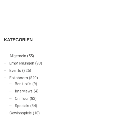
KATEGORIEN
Allgemein
(55)
Empfehlungen
(93)
Events
(325)
Fotoboom
(820)
Best-of's
(9)
Interviews
(4)
On Tour
(82)
Specials
(84)
Gewinnspiele
(18)