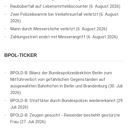
Raubüberfall auf Lebensmitteldiscounter
6. August 2026
Zwei Polizeibeamte bei Verkehrsunfall verletzt
6. August
2026
Mann durch Messerstiche verletzt
6. August 2026
Zahlungsstreit endet mit Messerangriff
6. August 2026
BPOL-TICKER
BPOLD-B: Bilanz der Bundespolizeidirektion Berlin zum
Mitführverbot von gefährlichen Gegenständen auf
ausgewählten Bahnhöfen in Berlin und Brandenburg
30. Juli
2026
BPOLD-B: Straftäter durch Bundespolizei wiedererkannt
29.
Juli 2026
BPOLD-B: Zeugen gesucht - Reisender bestiehlt gestürzte
Frau
27. Juli 2026