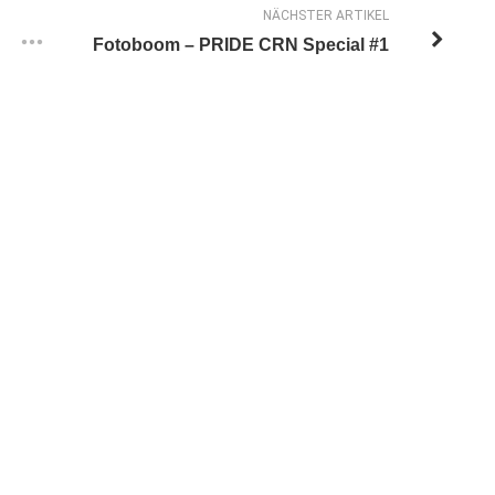
NÄCHSTER ARTIKEL
Fotoboom – PRIDE CRN Special #1