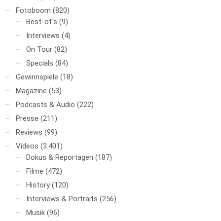
Fotoboom
(820)
Best-of's
(9)
Interviews
(4)
On Tour
(82)
Specials
(84)
Gewinnspiele
(18)
Magazine
(53)
Podcasts & Audio
(222)
Presse
(211)
Reviews
(99)
Videos
(3.401)
Dokus & Reportagen
(187)
Filme
(472)
History
(120)
Interviews & Portraits
(256)
Musik
(96)