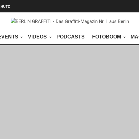
CHUTZ
EVENTS
VIDEOS
PODCASTS
FOTOBOOM
MA