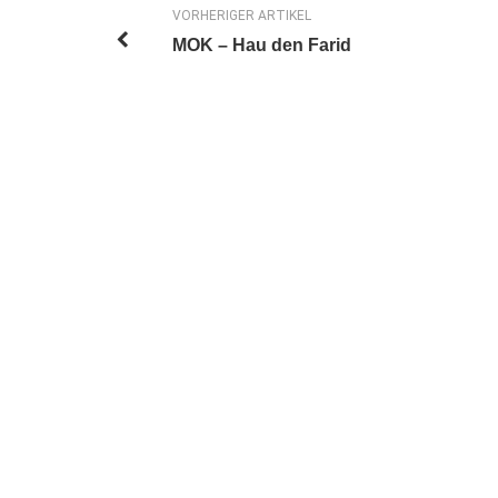
VORHERIGER ARTIKEL
MOK – Hau den Farid