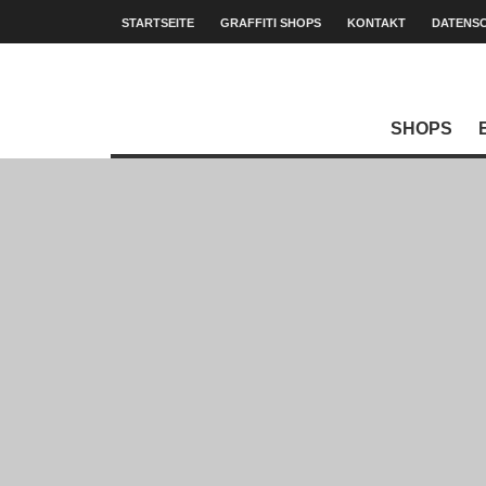
STARTSEITE
GRAFFITI SHOPS
KONTAKT
DATENS
SHOPS