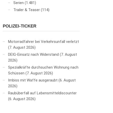
Serien
(1.481)
Trailer & Teaser
(114)
POLIZEI-TICKER
Motorradfahrer bei Verkehrsunfall verletzt
7. August 2026
DEIG-Einsatz nach Widerstand
7. August
2026
Spezialkräfte durchsuchen Wohnung nach
Schüssen
7. August 2026
Imbiss mit Waffe ausgeraubt
6. August
2026
Raubüberfall auf Lebensmitteldiscounter
6. August 2026