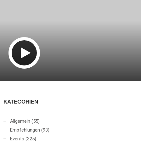
KATEGORIEN
Allgemein
(55)
Empfehlungen
(93)
Events
(325)