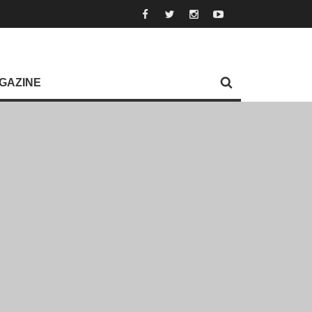
GAZINE