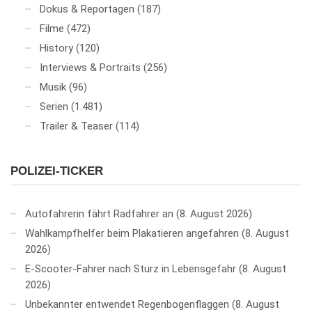
Dokus & Reportagen
(187)
Filme
(472)
History
(120)
Interviews & Portraits
(256)
Musik
(96)
Serien
(1.481)
Trailer & Teaser
(114)
POLIZEI-TICKER
Autofahrerin fährt Radfahrer an
8. August 2026
Wahlkampfhelfer beim Plakatieren angefahren
8. August
2026
E-Scooter-Fahrer nach Sturz in Lebensgefahr
8. August
2026
Unbekannter entwendet Regenbogenflaggen
8. August