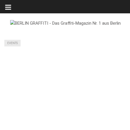
EVENTS