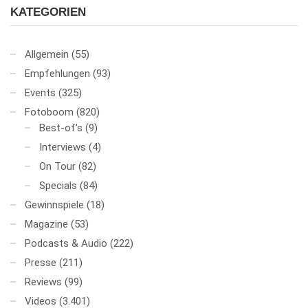
KATEGORIEN
Allgemein
(55)
Empfehlungen
(93)
Events
(325)
Fotoboom
(820)
Best-of's
(9)
Interviews
(4)
On Tour
(82)
Specials
(84)
Gewinnspiele
(18)
Magazine
(53)
Podcasts & Audio
(222)
Presse
(211)
Reviews
(99)
Videos
(3.401)