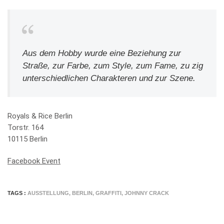
Aus dem Hobby wurde eine Beziehung zur
Straße, zur Farbe, zum Style, zum Fame, zu zig
unterschiedlichen Charakteren und zur Szene.
Royals & Rice Berlin
Torstr. 164
10115 Berlin
Facebook Event
TAGS :
AUSSTELLUNG
,
BERLIN
,
GRAFFITI
,
JOHNNY CRACK