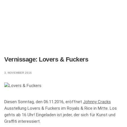
Vernissage: Lovers & Fuckers
3. NOVEMBER 2016
Diesen Sonntag, den 06.11.2016, eröffnet
Johnny Cracks
Ausstellung Lovers & Fuckers im Royals & Rice in Mitte. Los
gehts ab 16 Uhr! Eingeladen ist jeder, der sich für Kunst und
Graffiti interessiert.