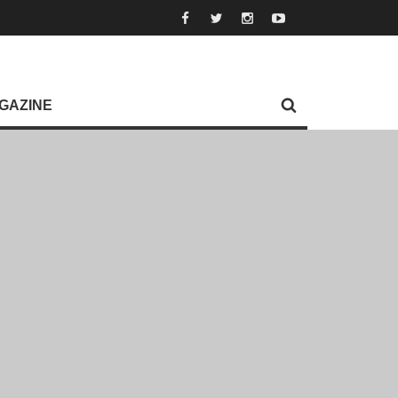
GAZINE