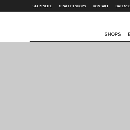
STARTSEITE
GRAFFITI SHOPS
KONTAKT
DATENS
SHOPS