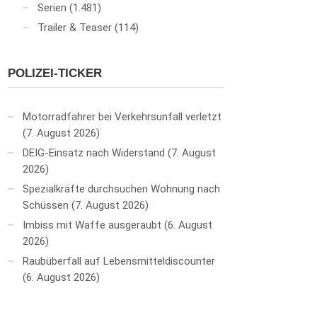
Serien
(1.481)
Trailer & Teaser
(114)
POLIZEI-TICKER
Motorradfahrer bei Verkehrsunfall verletzt
7. August 2026
DEIG-Einsatz nach Widerstand
7. August
2026
Spezialkräfte durchsuchen Wohnung nach
Schüssen
7. August 2026
Imbiss mit Waffe ausgeraubt
6. August
2026
Raubüberfall auf Lebensmitteldiscounter
6. August 2026