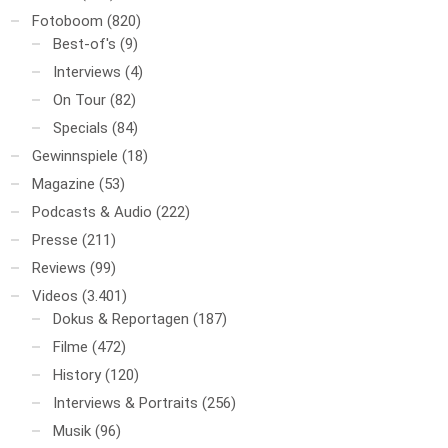
Fotoboom
(820)
Best-of's
(9)
Interviews
(4)
On Tour
(82)
Specials
(84)
Gewinnspiele
(18)
Magazine
(53)
Podcasts & Audio
(222)
Presse
(211)
Reviews
(99)
Videos
(3.401)
Dokus & Reportagen
(187)
Filme
(472)
History
(120)
Interviews & Portraits
(256)
Musik
(96)