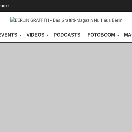
CHUTZ
EVENTS
VIDEOS
PODCASTS
FOTOBOOM
MA