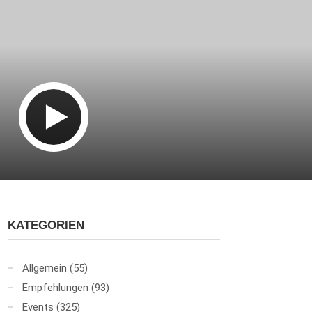
KATEGORIEN
Allgemein
(55)
Empfehlungen
(93)
Events
(325)