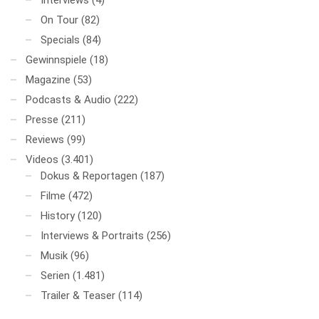
Interviews
(4)
On Tour
(82)
Specials
(84)
Gewinnspiele
(18)
Magazine
(53)
Podcasts & Audio
(222)
Presse
(211)
Reviews
(99)
Videos
(3.401)
Dokus & Reportagen
(187)
Filme
(472)
History
(120)
Interviews & Portraits
(256)
Musik
(96)
Serien
(1.481)
Trailer & Teaser
(114)