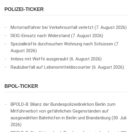
POLIZEI-TICKER
Motorradfahrer bei Verkehrsunfall verletzt
7. August 2026
DEIG-Einsatz nach Widerstand
7. August 2026
Spezialkräfte durchsuchen Wohnung nach Schüssen
7.
August 2026
Imbiss mit Waffe ausgeraubt
6. August 2026
Raubüberfall auf Lebensmitteldiscounter
6. August 2026
BPOL-TICKER
BPOLD-B: Bilanz der Bundespolizeidirektion Berlin zum
Mitführverbot von gefährlichen Gegenständen auf
ausgewählten Bahnhöfen in Berlin und Brandenburg
30. Juli
2026