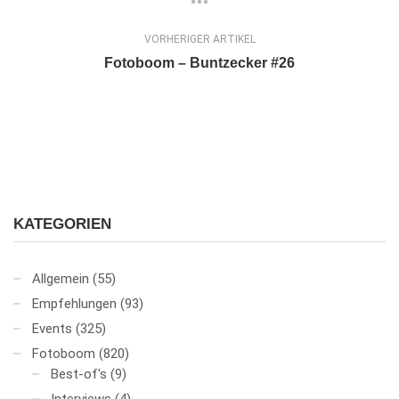
VORHERIGER ARTIKEL
Fotoboom – Buntzecker #26
KATEGORIEN
Allgemein
(55)
Empfehlungen
(93)
Events
(325)
Fotoboom
(820)
Best-of's
(9)