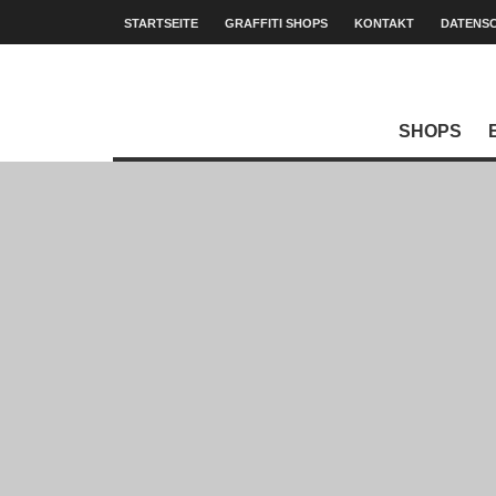
STARTSEITE
GRAFFITI SHOPS
KONTAKT
DATENS
SHOPS