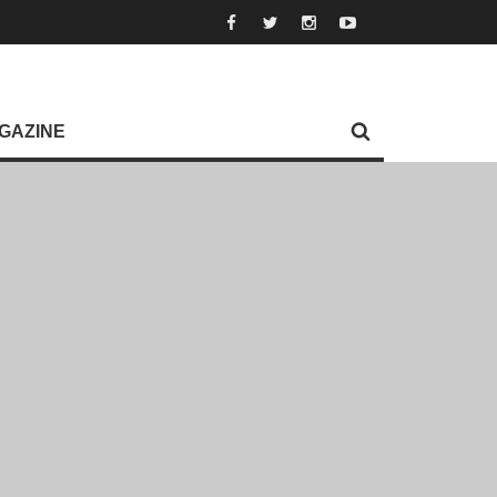
GAZINE