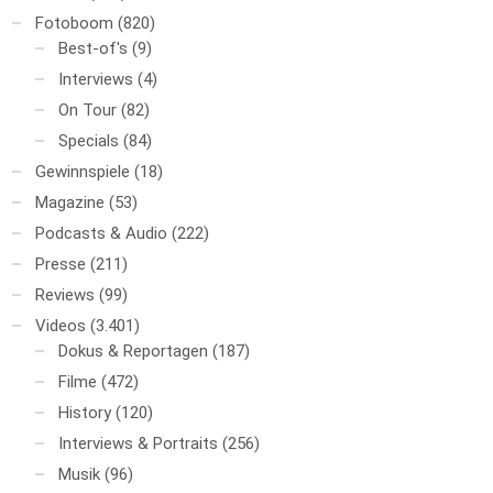
Fotoboom
(820)
Best-of's
(9)
Interviews
(4)
On Tour
(82)
Specials
(84)
Gewinnspiele
(18)
Magazine
(53)
Podcasts & Audio
(222)
Presse
(211)
Reviews
(99)
Videos
(3.401)
Dokus & Reportagen
(187)
Filme
(472)
History
(120)
Interviews & Portraits
(256)
Musik
(96)