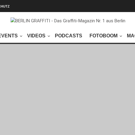
CHUTZ
EVENTS
VIDEOS
PODCASTS
FOTOBOOM
MA