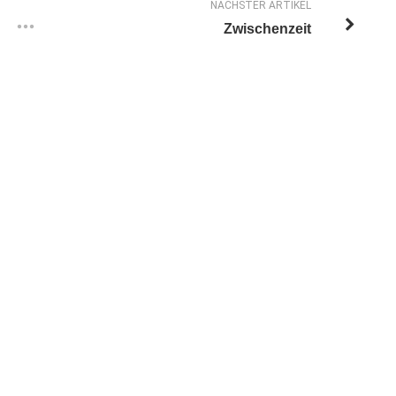
NÄCHSTER ARTIKEL
Zwischenzeit