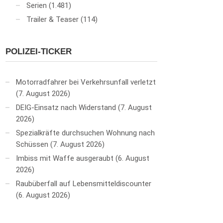
Serien
(1.481)
Trailer & Teaser
(114)
POLIZEI-TICKER
Motorradfahrer bei Verkehrsunfall verletzt
7. August 2026
DEIG-Einsatz nach Widerstand
7. August
2026
Spezialkräfte durchsuchen Wohnung nach
Schüssen
7. August 2026
Imbiss mit Waffe ausgeraubt
6. August
2026
Raubüberfall auf Lebensmitteldiscounter
6. August 2026