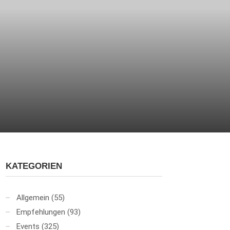
KATEGORIEN
Allgemein
(55)
Empfehlungen
(93)
Events
(325)