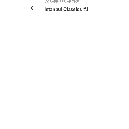
VORHERIGER ARTIKEL
Istanbul Classics #1