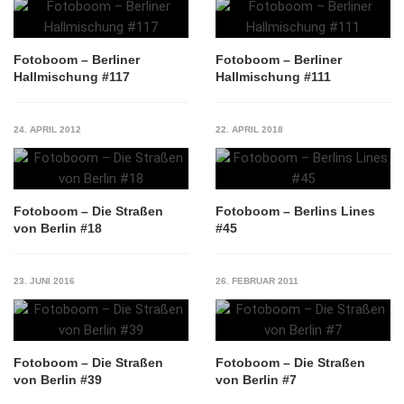
Fotoboom – Berliner
Fotoboom – Berliner
Hallmischung #117
Hallmischung #111
24. APRIL 2012
22. APRIL 2018
Fotoboom – Die Straßen
Fotoboom – Berlins Lines
von Berlin #18
#45
23. JUNI 2016
26. FEBRUAR 2011
Fotoboom – Die Straßen
Fotoboom – Die Straßen
von Berlin #39
von Berlin #7