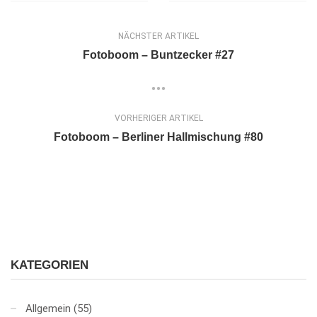
NÄCHSTER ARTIKEL
Fotoboom – Buntzecker #27
VORHERIGER ARTIKEL
Fotoboom – Berliner Hallmischung #80
KATEGORIEN
Allgemein
(55)