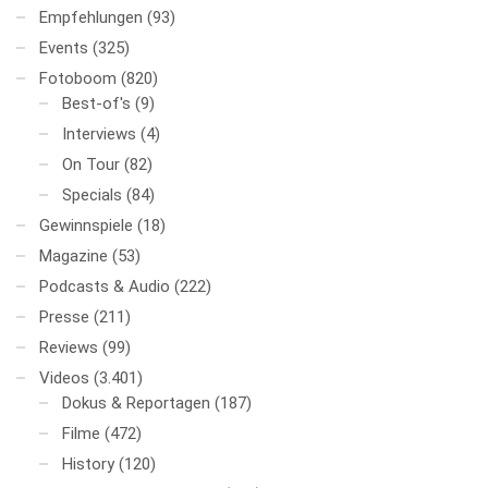
Empfehlungen
(93)
Events
(325)
Fotoboom
(820)
Best-of's
(9)
Interviews
(4)
On Tour
(82)
Specials
(84)
Gewinnspiele
(18)
Magazine
(53)
Podcasts & Audio
(222)
Presse
(211)
Reviews
(99)
Videos
(3.401)
Dokus & Reportagen
(187)
Filme
(472)
History
(120)