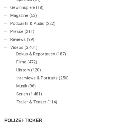
Gewinnspiele
(18)
Magazine
(53)
Podcasts & Audio
(222)
Presse
(211)
Reviews
(99)
Videos
(3.401)
Dokus & Reportagen
(187)
Filme
(472)
History
(120)
Interviews & Portraits
(256)
Musik
(96)
Serien
(1.481)
Trailer & Teaser
(114)
POLIZEI-TICKER