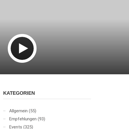
KATEGORIEN
Allgemein
(55)
Empfehlungen
(93)
Events
(325)