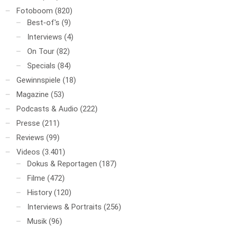
Fotoboom
(820)
Best-of's
(9)
Interviews
(4)
On Tour
(82)
Specials
(84)
Gewinnspiele
(18)
Magazine
(53)
Podcasts & Audio
(222)
Presse
(211)
Reviews
(99)
Videos
(3.401)
Dokus & Reportagen
(187)
Filme
(472)
History
(120)
Interviews & Portraits
(256)
Musik
(96)