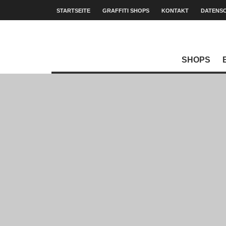
STARTSEITE
GRAFFITI SHOPS
KONTAKT
DATENS
SHOPS