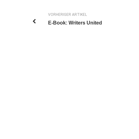
VORHERIGER ARTIKEL
E-Book: Writers United