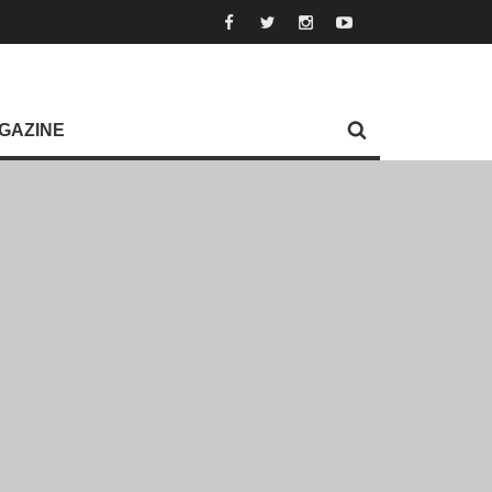
GAZINE