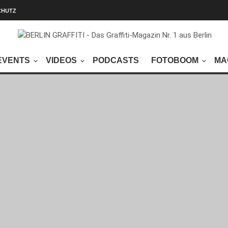
CHUTZ
EVENTS
VIDEOS
PODCASTS
FOTOBOOM
MA