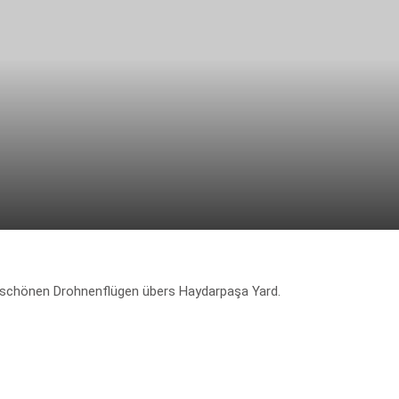
 schönen Drohnenflügen übers Haydarpaşa Yard.