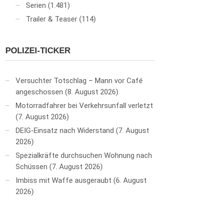
Serien
(1.481)
Trailer & Teaser
(114)
POLIZEI-TICKER
Versuchter Totschlag – Mann vor Café
angeschossen
8. August 2026
Motorradfahrer bei Verkehrsunfall verletzt
7. August 2026
DEIG-Einsatz nach Widerstand
7. August
2026
Spezialkräfte durchsuchen Wohnung nach
Schüssen
7. August 2026
Imbiss mit Waffe ausgeraubt
6. August
2026