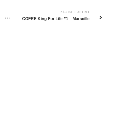
NÄCHSTER ARTIKEL
COFRE King For Life #1 – Marseille