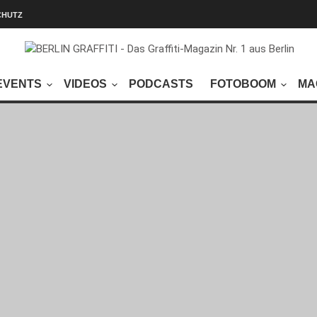
CHUTZ
EVENTS
VIDEOS
PODCASTS
FOTOBOOM
MA