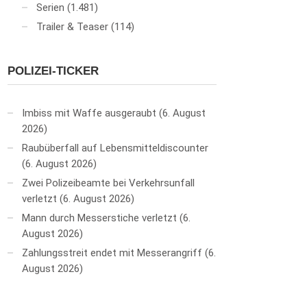
Serien
(1.481)
Trailer & Teaser
(114)
POLIZEI-TICKER
Imbiss mit Waffe ausgeraubt
6. August
2026
Raubüberfall auf Lebensmitteldiscounter
6. August 2026
Zwei Polizeibeamte bei Verkehrsunfall
verletzt
6. August 2026
Mann durch Messerstiche verletzt
6.
August 2026
Zahlungsstreit endet mit Messerangriff
6.
August 2026