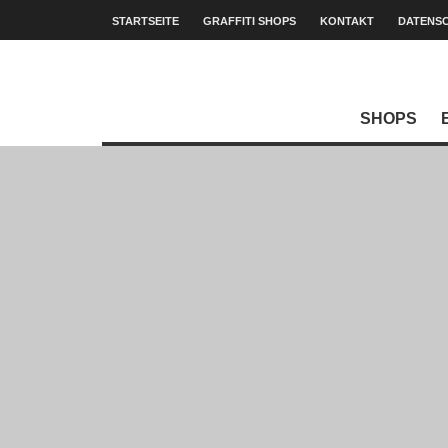
STARTSEITE
GRAFFITI SHOPS
KONTAKT
DATENS
SHOPS