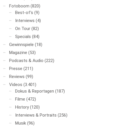
Fotoboom
(820)
Best-of's
(9)
Interviews
(4)
On Tour
(82)
Specials
(84)
Gewinnspiele
(18)
Magazine
(53)
Podcasts & Audio
(222)
Presse
(211)
Reviews
(99)
Videos
(3.401)
Dokus & Reportagen
(187)
Filme
(472)
History
(120)
Interviews & Portraits
(256)
Musik
(96)