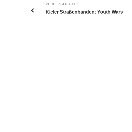
VORHERIGER ARTIKEL
Kieler Straßenbanden: Youth Wars