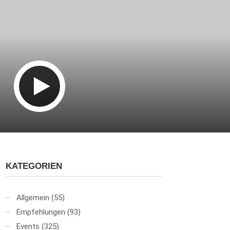
KATEGORIEN
Allgemein
(55)
Empfehlungen
(93)
Events
(325)