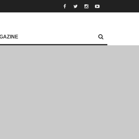
GAZINE