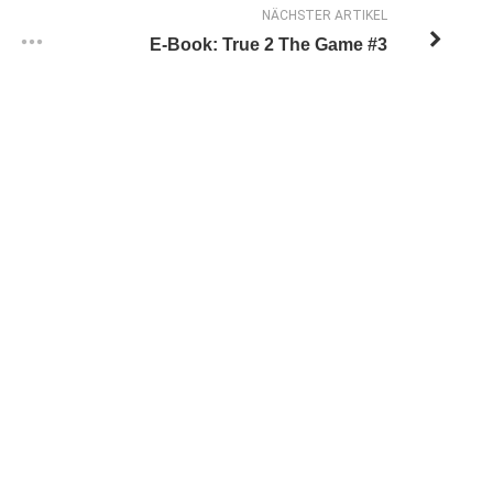
NÄCHSTER ARTIKEL
E-Book: True 2 The Game #3