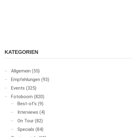
KATEGORIEN
Allgemein
(55)
Empfehlungen
(93)
Events
(325)
Fotoboom
(820)
Best-of's
(9)
Interviews
(4)
On Tour
(82)
Specials
(84)