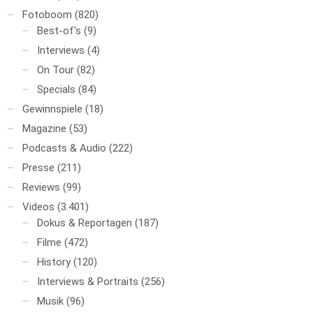
Fotoboom
(820)
Best-of's
(9)
Interviews
(4)
On Tour
(82)
Specials
(84)
Gewinnspiele
(18)
Magazine
(53)
Podcasts & Audio
(222)
Presse
(211)
Reviews
(99)
Videos
(3.401)
Dokus & Reportagen
(187)
Filme
(472)
History
(120)
Interviews & Portraits
(256)
Musik
(96)