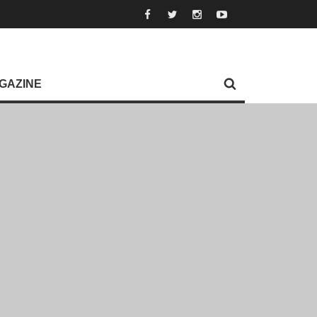
GAZINE