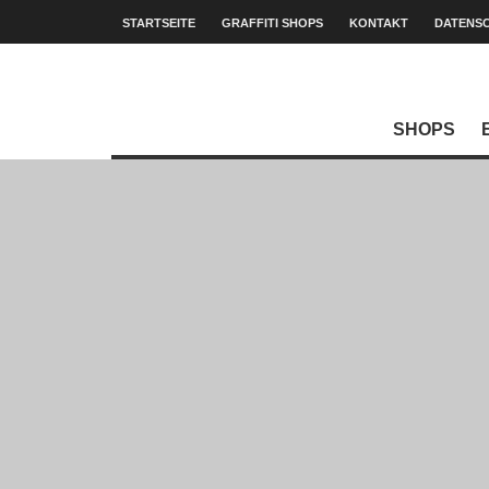
STARTSEITE
GRAFFITI SHOPS
KONTAKT
DATENS
SHOPS