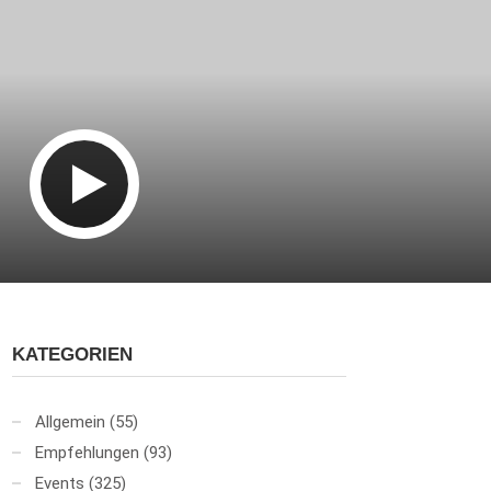
KATEGORIEN
Allgemein
(55)
Empfehlungen
(93)
Events
(325)