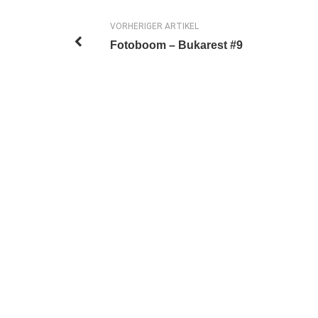
VORHERIGER ARTIKEL
Fotoboom – Bukarest #9