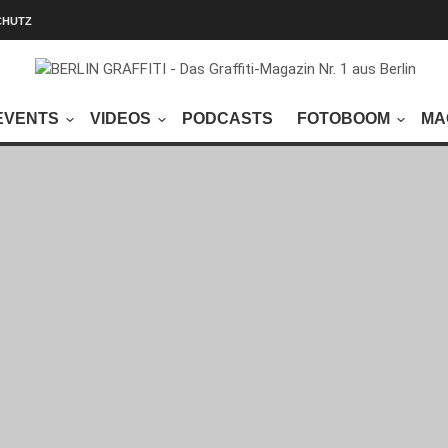
CHUTZ
EVENTS
VIDEOS
PODCASTS
FOTOBOOM
MA