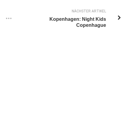
NÄCHSTER ARTIKEL
Kopenhagen: Night Kids
Copenhague