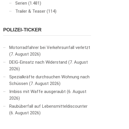
Serien
(1.481)
Trailer & Teaser
(114)
POLIZEI-TICKER
Motorradfahrer bei Verkehrsunfall verletzt
7. August 2026
DEIG-Einsatz nach Widerstand
7. August
2026
Spezialkräfte durchsuchen Wohnung nach
Schüssen
7. August 2026
Imbiss mit Waffe ausgeraubt
6. August
2026
Raubüberfall auf Lebensmitteldiscounter
6. August 2026