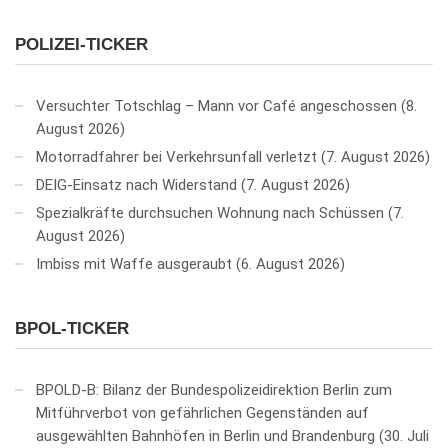
POLIZEI-TICKER
Versuchter Totschlag – Mann vor Café angeschossen
8.
August 2026
Motorradfahrer bei Verkehrsunfall verletzt
7. August 2026
DEIG-Einsatz nach Widerstand
7. August 2026
Spezialkräfte durchsuchen Wohnung nach Schüssen
7.
August 2026
Imbiss mit Waffe ausgeraubt
6. August 2026
BPOL-TICKER
BPOLD-B: Bilanz der Bundespolizeidirektion Berlin zum
Mitführverbot von gefährlichen Gegenständen auf
ausgewählten Bahnhöfen in Berlin und Brandenburg
30. Juli