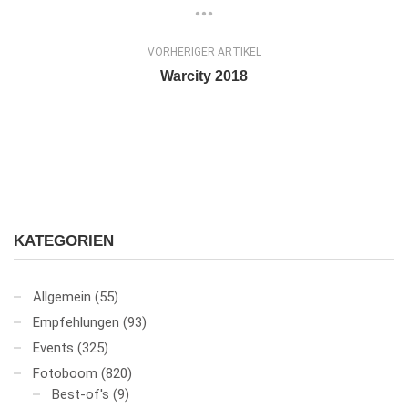
VORHERIGER ARTIKEL
Warcity 2018
KATEGORIEN
Allgemein
(55)
Empfehlungen
(93)
Events
(325)
Fotoboom
(820)
Best-of's
(9)