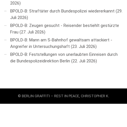
2026
BPOLD-B: Straftäter durch Bundespolizei wiedererkannt
29.
Juli 2026
BPOLD-B: Zeugen gesucht - Reisender bestiehlt gestürzte
Frau
27. Juli 2026
BPOLD-B: Mann am S-Bahnhof gewaltsam attackiert -
Angreifer in Untersuchungshaft
23. Juli 2026
BPOLD-B: Feststellungen von unerlaubten Einreisen durch
die Bundespolizeidirektion Berlin
22. Juli 2026
© BERLIN GRAFFITI – REST IN PEACE, CHRISTOPHER K.