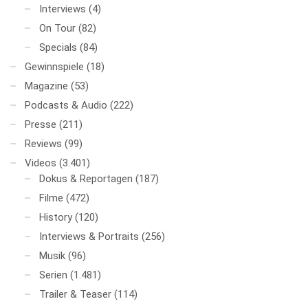
Interviews
(4)
On Tour
(82)
Specials
(84)
Gewinnspiele
(18)
Magazine
(53)
Podcasts & Audio
(222)
Presse
(211)
Reviews
(99)
Videos
(3.401)
Dokus & Reportagen
(187)
Filme
(472)
History
(120)
Interviews & Portraits
(256)
Musik
(96)
Serien
(1.481)
Trailer & Teaser
(114)