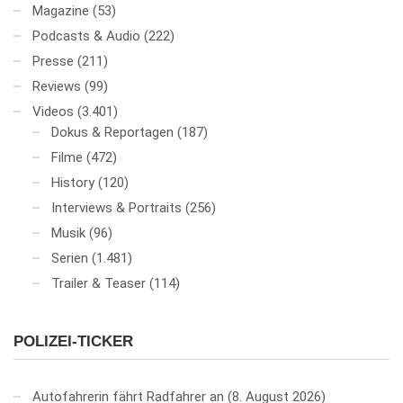
Magazine
(53)
Podcasts & Audio
(222)
Presse
(211)
Reviews
(99)
Videos
(3.401)
Dokus & Reportagen
(187)
Filme
(472)
History
(120)
Interviews & Portraits
(256)
Musik
(96)
Serien
(1.481)
Trailer & Teaser
(114)
POLIZEI-TICKER
Autofahrerin fährt Radfahrer an
8. August 2026