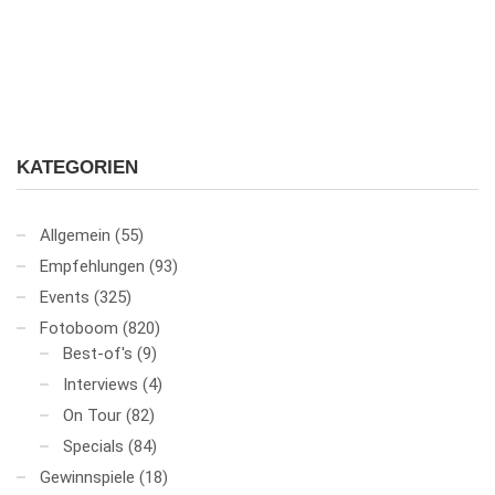
KATEGORIEN
Allgemein
(55)
Empfehlungen
(93)
Events
(325)
Fotoboom
(820)
Best-of's
(9)
Interviews
(4)
On Tour
(82)
Specials
(84)
Gewinnspiele
(18)